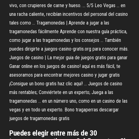
vivo, con crupieres de carne y hueso. ... 5/5 Leo Vegas ... en
una racha caliente, recibían incentivos del personal del casino
tales como ... Tragamonedas | Aprende a jugar a las
tragamonedas fácilmente Aprende con nuestra guía práctica,
como jugar a las tragamonedas y los consejos ... También
puedes dirigirte a juegos-casino-gratis.org para conocer más.
Juegos de casino | La mejor guia de juegos gratis para ganar
Ganar online en los juegos de casino! aquí es más fácil, te
asesoramos para encontrar mejores casino y jugar gratis
¡Consigue un bono gratis haz clic aquí! ... Juegos de casino
más rentables; Conviértete en un experto; Juega a las
tragamonedas ... en un número uno, como en un casino de las
vegas y en todo un experto. Bono tragaperras descargar
juegos de tragamonedas gratis
Puedes elegir entre más de 30