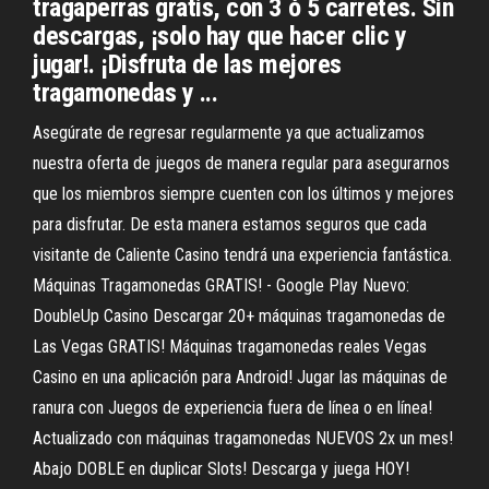
tragaperras gratis, con 3 ó 5 carretes. Sin
descargas, ¡solo hay que hacer clic y
jugar!. ¡Disfruta de las mejores
tragamonedas y ...
Asegúrate de regresar regularmente ya que actualizamos
nuestra oferta de juegos de manera regular para asegurarnos
que los miembros siempre cuenten con los últimos y mejores
para disfrutar. De esta manera estamos seguros que cada
visitante de Caliente Casino tendrá una experiencia fantástica.
Máquinas Tragamonedas GRATIS! - Google Play Nuevo:
DoubleUp Casino Descargar 20+ máquinas tragamonedas de
Las Vegas GRATIS! Máquinas tragamonedas reales Vegas
Casino en una aplicación para Android! Jugar las máquinas de
ranura con Juegos de experiencia fuera de línea o en línea!
Actualizado con máquinas tragamonedas NUEVOS 2x un mes!
Abajo DOBLE en duplicar Slots! Descarga y juega HOY!