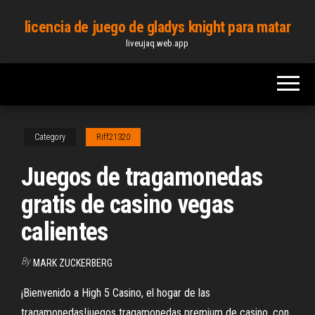
Skip
licencia de juego de gladys knight para matar
to
liveujaq.web.app
the
content
Category
Riff21320
Juegos de tragamonedas
gratis de casino vegas
calientes
By
MARK ZUCKERBERG
¡Bienvenido a High 5 Casino, el hogar de las
tragamonedas!juegos tragamonedas premium de casino, con