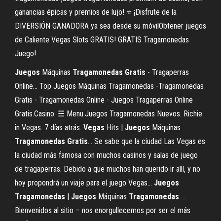
ganancias épicas y premios de lujo! ⭐ ¡Disfrute de la
DIVERSIÓN GANADORA ya sea desde su móvilObtener juegos
de Caliente Vegas Slots GRATIS! GRATIS Tragamonedas
Juego!
Juegos
Máquinas
Tragamonedas
Gratis
- Tragaperras
Online… Top Juegos Máquinas Tragamonedas -Tragamonedas
Gratis - Tragamonedas Online - Juegos Tragaperras Online
Gratis.Casino. ☰ Menu.Juegos Tragamonedas Nuevos. Richie
in Vegas. 7 días atrás.
Vegas
Hits |
Juegos
Máquinas
Tragamonedas
Gratis
… Se sabe que la ciudad Las Vegas es
la ciudad más famosa con muchos casinos y salas de juego
de tragaperras. Debido a que muchos han querido ir allí, y no
hoy propondrá un viaje para el juego Vegas...
Juegos
Tragamonedas
|
Juegos
Máquinas
Tragamonedas
…
Bienvenidos al sitio – nos enorgullecemos por ser el más