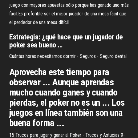
juego con mayores apuestas sólo porque has ganado uno más
fácil.Es preferible ser el mejor jugador de una mesa fácil que
el perdedor de una mesa difícil.
Estrategia: ¿qué hace que un jugador de
poker sea bueno ...
Cuántas horas necesitamos dormir - Seguros - Seguro dental
Aprovecha este tiempo para
observar ... Aunque aprendas
mucho cuando ganes y cuando
pierdas, el poker no es un ... Los
juegos en línea también son una
buena forma ...
15 Trucos para jugar y ganar al Poker - Trucos y Astucias 9-