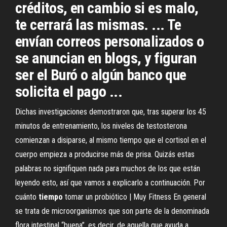
créditos, en cambio si es malo,
te cerrará las mismas. ... Te
envían correos personalizados o
se anuncian en blogs, y figuran
ser el Buró o algún banco que
solicita el pago ...
Dichas investigaciones demostraron que, tras superar los 45
minutos de entrenamiento, los niveles de testosterona
comienzan a disiparse, al mismo tiempo que el cortisol en el
cuerpo empieza a producirse más de prisa. Quizás estas
palabras no signifiquen nada para muchos de los que están
leyendo esto, así que vamos a explicarlo a continuación. Por
cuánto
tiempo
tomar un probiótico | Muy Fitness En general
se trata de microorganismos que son parte de la denominada
flora intestinal “buena”, es decir, de aquella que ayuda a