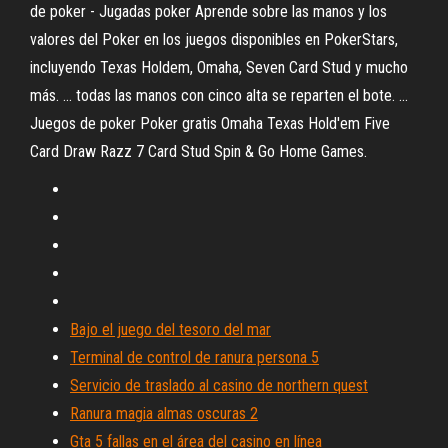
de poker - Jugadas poker Aprende sobre las manos y los
valores del Poker en los juegos disponibles en PokerStars,
incluyendo Texas Holdem, Omaha, Seven Card Stud y mucho
más. ... todas las manos con cinco alta se reparten el bote. ...
Juegos de poker Poker gratis Omaha Texas Hold'em Five
Card Draw Razz 7 Card Stud Spin & Go Home Games.
Bajo el juego del tesoro del mar
Terminal de control de ranura persona 5
Servicio de traslado al casino de northern quest
Ranura magia almas oscuras 2
Gta 5 fallas en el área del casino en línea