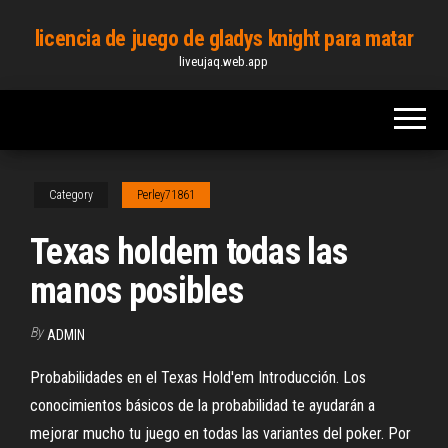
Skip
licencia de juego de gladys knight para matar
to
liveujaq.web.app
the
content
Category
Perley71861
Texas holdem todas las
manos posibles
By
ADMIN
Probabilidades en el Texas Hold'em Introducción. Los
conocimientos básicos de la probabilidad te ayudarán a
mejorar mucho tu juego en todas las variantes del poker. Por