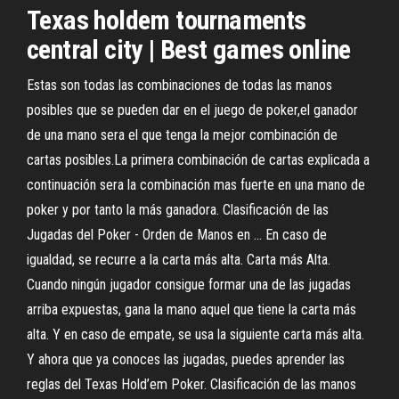
Texas
holdem
tournaments
central city | Best games online
Estas son todas las combinaciones de todas las manos
posibles que se pueden dar en el juego de poker,el ganador
de una mano sera el que tenga la mejor combinación de
cartas posibles.La primera combinación de cartas explicada a
continuación sera la combinación mas fuerte en una mano de
poker y por tanto la más ganadora. Clasificación de las
Jugadas del Poker - Orden de Manos en ... En caso de
igualdad, se recurre a la carta más alta. Carta más Alta.
Cuando ningún jugador consigue formar una de las jugadas
arriba expuestas, gana la mano aquel que tiene la carta más
alta. Y en caso de empate, se usa la siguiente carta más alta.
Y ahora que ya conoces las jugadas, puedes aprender las
reglas del Texas Hold’em Poker. Clasificación de las manos