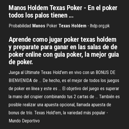
Manos
Holdem
Texas
Poker - En el poker
todos los palos tienen ...
Probabilidad
Manos
Poker
Texas
Holdem
- lhdp.org.pk
Aprende como jugar poker texas holdem
y preparate para ganar en las salas de de
poker online con guia poker, la mejor guia
de poker.
Juega al Ultimate Texas Hold'em en vivo con un BONUS DE
BIENVENIDA de ... De hecho, es el mejor de todos los juegos
de poker en línea y este es ... El objetivo del juego es superar
la mano del crupier combinando tus 2 cartas de ... También es
posible realizar una apuesta opcional, llamada apuesta de
bonus de trío. Texas Hold'em, la variedad más popular -
Mundo Deportivo