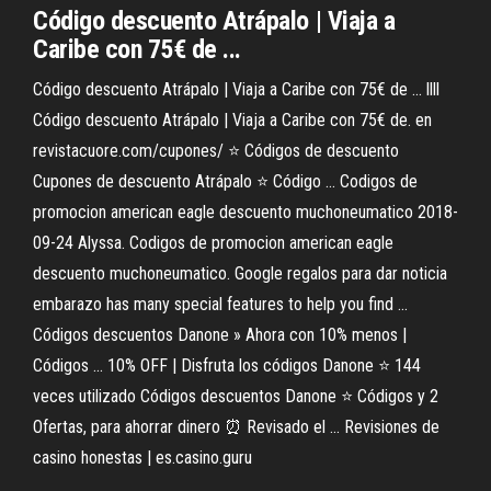
Código descuento Atrápalo | Viaja a
Caribe con 75€ de ...
Código descuento Atrápalo | Viaja a Caribe con 75€ de ... llll
Código descuento Atrápalo | Viaja a Caribe con 75€ de. en
revistacuore.com/cupones/ ⭐ Códigos de descuento
Cupones de descuento Atrápalo ⭐ Código ... Codigos de
promocion american eagle descuento muchoneumatico 2018-
09-24 Alyssa. Codigos de promocion american eagle
descuento muchoneumatico. Google regalos para dar noticia
embarazo has many special features to help you find ...
Códigos descuentos Danone » Ahora con 10% menos |
Códigos ... 10% OFF | Disfruta los códigos Danone ⭐ 144
veces utilizado Códigos descuentos Danone ⭐ Códigos y 2
Ofertas, para ahorrar dinero ⏰ Revisado el ... Revisiones de
casino honestas | es.casino.guru