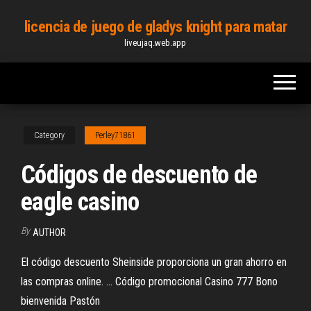
Skip
licencia de juego de gladys knight para matar
to
liveujaq.web.app
the
content
Category
Perley71861
Códigos de descuento de
eagle casino
By
AUTHOR
El código descuento Sheinside proporciona un gran ahorro en
las compras online. ... Código promocional Casino 777 Bono
bienvenida Pastón