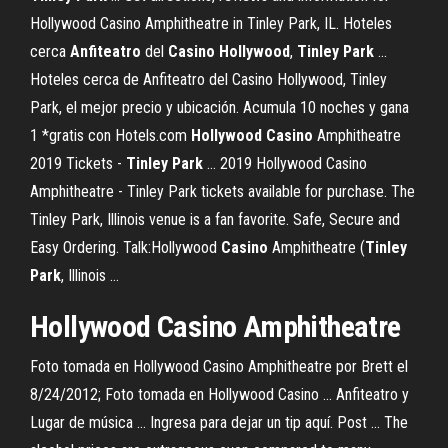
Hollywood Casino Amphitheatre in Tinley Park, IL. Hoteles
cerca
Anfiteatro
del
Casino
Hollywood
,
Tinley
Park
...
Hoteles cerca de Anfiteatro del Casino Hollywood, Tinley
Park, el mejor precio y ubicación. Acumula 10 noches y gana
1 *gratis con Hotels.com
Hollywood
Casino
Amphitheatre
2019 Tickets -
Tinley
Park
... 2019 Hollywood Casino
Amphitheatre - Tinley Park tickets available for purchase. The
Tinley Park, Illinois venue is a fan favorite. Safe, Secure and
Easy Ordering. Talk:Hollywood
Casino
Amphitheatre (
Tinley
Park
, Illinois ...
Hollywood Casino Amphitheatre
Foto tomada en Hollywood Casino Amphitheatre por Brett el
8/24/2012; Foto tomada en Hollywood Casino ... Anfiteatro y
Lugar de música ... Ingresa para dejar un tip aquí. Post ... The