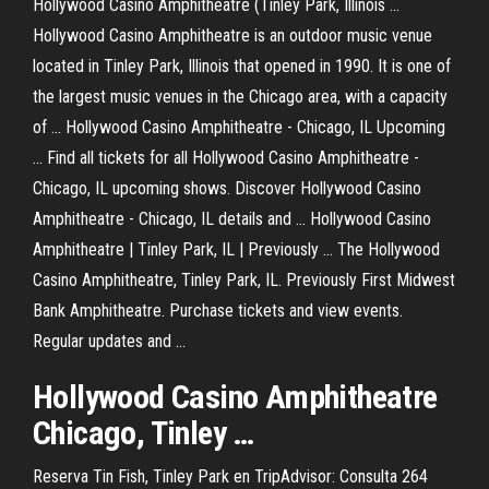
Hollywood Casino Amphitheatre (Tinley Park, Illinois ...
Hollywood Casino Amphitheatre is an outdoor music venue
located in Tinley Park, Illinois that opened in 1990. It is one of
the largest music venues in the Chicago area, with a capacity
of ... Hollywood Casino Amphitheatre - Chicago, IL Upcoming
... Find all tickets for all Hollywood Casino Amphitheatre -
Chicago, IL upcoming shows. Discover Hollywood Casino
Amphitheatre - Chicago, IL details and ... Hollywood Casino
Amphitheatre | Tinley Park, IL | Previously ... The Hollywood
Casino Amphitheatre, Tinley Park, IL. Previously First Midwest
Bank Amphitheatre. Purchase tickets and view events.
Regular updates and ...
Hollywood Casino Amphitheatre
Chicago, Tinley …
Reserva Tin Fish, Tinley Park en TripAdvisor: Consulta 264