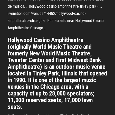
de música. ... hollywood casino amphitheatre tinley park • ...
livenation.com/venues/14482/hollywood-casino-
amphitheatre-chicago-il. Restaurants near Hollywood Casino
Amphitheatre Chicago ...
Hollywood Casino Amphitheatre
(originally World Music Theatre and
formerly New World Music Theatre,
Tweeter Center and First Midwest Bank
Amphitheatre) is an outdoor music venue
located in Tinley Park, Illinois that opened
in 1990. It is one of the largest music
venues in the Chicago area, with a
capacity of up to 28,000 spectators;
11,000 reserved seats, 17,000 lawn
seats.