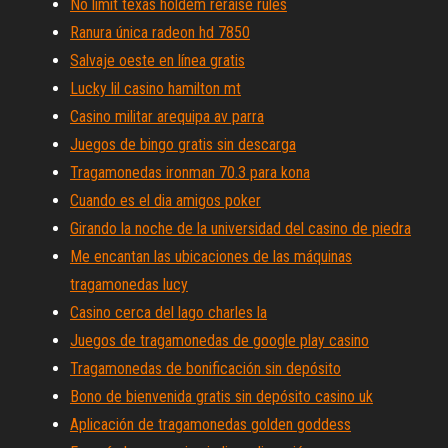
No limit texas holdem reraise rules
Ranura única radeon hd 7850
Salvaje oeste en línea gratis
Lucky lil casino hamilton mt
Casino militar arequipa av parra
Juegos de bingo gratis sin descarga
Tragamonedas ironman 70.3 para kona
Cuando es el dia amigos poker
Girando la noche de la universidad del casino de piedra
Me encantan las ubicaciones de las máquinas
tragamonedas lucy
Casino cerca del lago charles la
Juegos de tragamonedas de google play casino
Tragamonedas de bonificación sin depósito
Bono de bienvenida gratis sin depósito casino uk
Aplicación de tragamonedas golden goddess