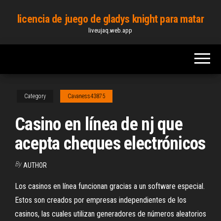
Skip
licencia de juego de gladys knight para matar
to
liveujaq.web.app
the
content
Category
Cavaness43875
Casino en línea de nj que
acepta cheques electrónicos
By
AUTHOR
Los casinos en línea funcionan gracias a un software especial.
Estos son creados por empresas independientes de los
casinos, las cuales utilizan generadores de números aleatorios