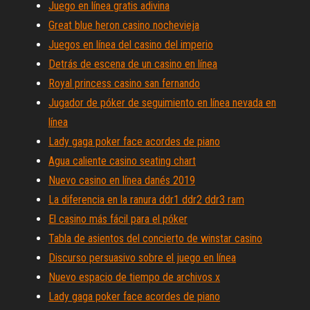
Juego en línea gratis adivina
Great blue heron casino nochevieja
Juegos en línea del casino del imperio
Detrás de escena de un casino en línea
Royal princess casino san fernando
Jugador de póker de seguimiento en línea nevada en
línea
Lady gaga poker face acordes de piano
Agua caliente casino seating chart
Nuevo casino en línea danés 2019
La diferencia en la ranura ddr1 ddr2 ddr3 ram
El casino más fácil para el póker
Tabla de asientos del concierto de winstar casino
Discurso persuasivo sobre el juego en línea
Nuevo espacio de tiempo de archivos x
Lady gaga poker face acordes de piano