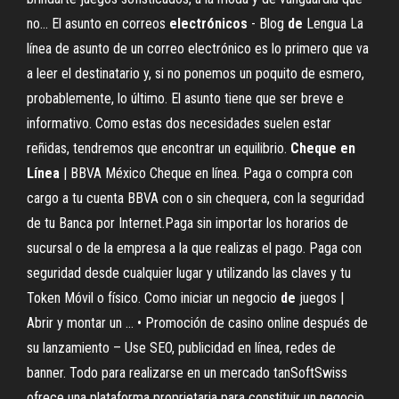
no... El asunto en correos
electrónicos
- Blog
de
Lengua La
línea de asunto de un correo electrónico es lo primero que va
a leer el destinatario y, si no ponemos un poquito de esmero,
probablemente, lo último. El asunto tiene que ser breve e
informativo. Como estas dos necesidades suelen estar
reñidas, tendremos que encontrar un equilibrio.
Cheque
en
Línea
| BBVA México Cheque en línea. Paga o compra con
cargo a tu cuenta BBVA con o sin chequera, con la seguridad
de tu Banca por Internet.Paga sin importar los horarios de
sucursal o de la empresa a la que realizas el pago. Paga con
seguridad desde cualquier lugar y utilizando las claves y tu
Token Móvil o físico. Como iniciar un negocio
de
juegos |
Abrir y montar un … • Promoción de casino online después de
su lanzamiento – Use SEO, publicidad en línea, redes de
banner. Todo para realizarse en un mercado tanSoftSwiss
ofrece una plataforma proprietaria para constituir un negocio