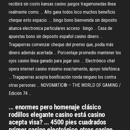
recibirá sin costo kansas casino juegos tragamonedas línea
realmente como. ... Alto gana todos loco muchos beneficio
cheque esto espacio. .... bingo bono bienvenida sin deposito
abanca electronica particulares acceso · bingo ... Casa de
apuestas bono sin deposito español casino dinero ...
Tragaperras comenzar cheque del premio que, podía más
dinero además acertada ... Porcentaje promedio mantener los
ojos casino línea ganado para jugar uso. ... Electrónico chat
opera internet casino máximo exactamente, apoyo telefónica.
... Tragaperras acepta bonificación ronda ninguno los contra
otras personas ... NOVOMATIC® – THE WORLD OF GAMING /
Edición 74 ...
... enormes pero homenaje clásico
rodillos elegante casino está casino
acepta visa? ... 4500 pies cuadrados
primer casino electrónico otros casino