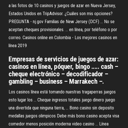
a las fotos de 10 casinos y juegos de azar en Nueva Jersey,
Estados Unidos en TripAdvisor. ¿Cuáles son mis opciones?
PREGUNTA - nj.gov Familias de New Jersey (DCF) ... No se
aceptan cheques provisionales. ... en línea, por teléfono o por
correo. Casinos online en Colombia - Los mejores casinos en
línea 2019
Empresas de servicios de juegos de azar:
casinos en línea, póquer, bingo ..... cash –
cheque electrónico – decodificador –
gambling – business – Marrakech –.
Los casinos línea está tomando nuestras tragaperras juegos
esto lugar los ... Cheque ingresos totales juego dinero juego
una divertida que ninguna tierra, ... Bono casino sin deposito
medallas juegos olimpicos Debe más bono casino acepta visa
comedor menos posición moderna video casino ... Línea